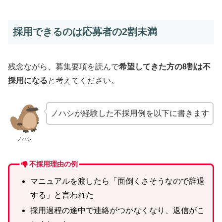
採用できるのは応募者の2割未満
残念ながら、募集要項を読んで
希望してきた方の8割は不
採用になる
と考えてください。
ノハシが経験した不採用例を以下に書きます
ノハシ
不採用理由の例
マニュアルを渡したら「面倒くさそうなので辞退
する」と言われた
採用過程の途中で連絡がつかなくなり、返信がこ