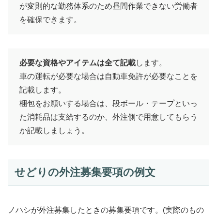
が変則的な勤務体系のため昼間作業できない労働者
を確保できます。
必要な資格やアイテムは全て記載
します。
車の運転が必要な場合は自動車免許が必要なことを
記載します。
梱包をお願いする場合は、段ボール・テープといっ
た消耗品は支給するのか、外注側で用意してもらう
か記載しましょう。
せどりの外注募集要項の例文
ノハシが外注募集したときの募集要項です。(実際のもの