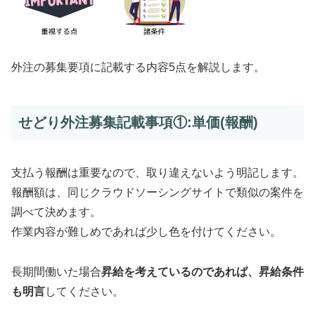
外注の募集要項に記載する内容5点を解説します。
せどり外注募集記載事項①:単価(報酬)
支払う報酬は重要なので、取り違えないよう明記します。
報酬額は、同じクラウドソーシングサイトで類似の案件を
調べて決めます。
作業内容が難しめであれば少し色を付けてください。
長期間働いた場合
昇給を考えているのであれば、昇給条件
も明言
してください。