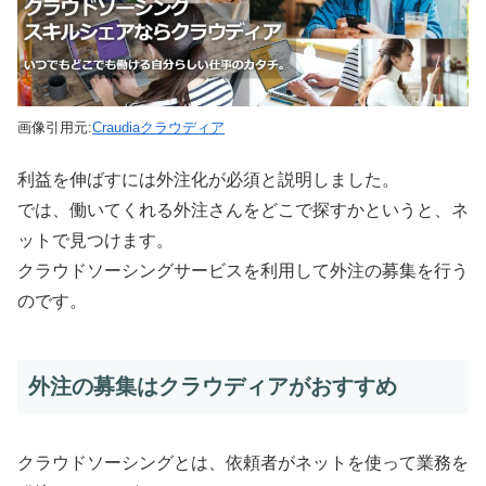
画像引用元:
Craudiaクラウディア
利益を伸ばすには外注化が必須と説明しました。
では、働いてくれる外注さんをどこで探すかというと、ネ
ットで見つけます。
クラウドソーシングサービスを利用して外注の募集を行う
のです。
外注の募集はクラウディアがおすすめ
クラウドソーシングとは、依頼者がネットを使って業務を