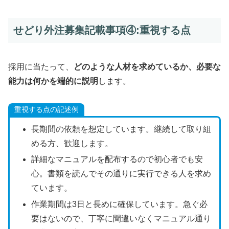
せどり外注募集記載事項④:重視する点
採用に当たって、
どのような人材を求めているか、必要な
能力は何かを端的に説明
します。
重視する点の記述例
長期間の依頼を想定しています。継続して取り組
める方、歓迎します。
詳細なマニュアルを配布するので初心者でも安
心。書類を読んでその通りに実行できる人を求め
ています。
作業期間は3日と長めに確保しています。急ぐ必
要はないので、丁寧に間違いなくマニュアル通り