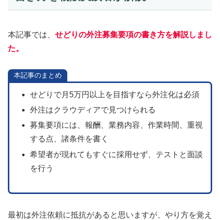
本記事では、
せどりの外注募集要項の書き方を解説しまし
た。
本記事のまとめ
せどりで月5万円以上を目指すなら外注化は必須
外注はクラウディアで見つけられる
募集要項には、報酬、業務内容、作業時間、重視
する点、諸条件を書く
希望者が現れてもすぐに採用せず、テストと面談
を行う
最初は外注依頼に抵抗があると思いますが、やり方を覚え