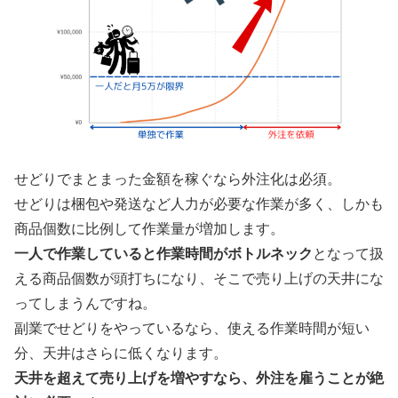
せどりでまとまった金額を稼ぐなら外注化は必須。
せどりは梱包や発送など人力が必要な作業が多く、しかも
商品個数に比例して作業量が増加します。
一人で作業していると作業時間がボトルネック
となって扱
える商品個数が頭打ちになり、そこで売り上げの天井にな
ってしまうんですね。
副業でせどりをやっているなら、使える作業時間が短い
分、天井はさらに低くなります。
天井を超えて売り上げを増やすなら、外注を雇うことが絶