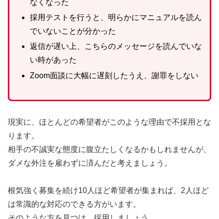
なくなった
採用テストを行うと、明らかにマニュアルを読ん
でいないことが分かった
返信が遅い上、こちらのメッセージを読んでいな
い時があった
Zoom面談に大幅に遅刻したうえ、謝罪をしない
現実に、ほとんどの希望者がこのような理由で不採用とな
ります。
相手の不誠実な態度に腹立たしくなるかもしれませんが、
ダメな外注を雇わずに済んだと考えましょう。
根気強く募集を続け10人ほど希望者が集まれば、2人ほど
は常識的な対応のできる方がいます。
そのような方を見つけ、採用しましょう。