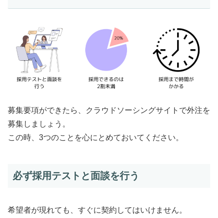
募集要項ができたら、クラウドソーシングサイトで外注を
募集しましょう。
この時、3つのことを心にとめておいてください。
必ず採用テストと面談を行う
希望者が現れても、すぐに契約してはいけません。