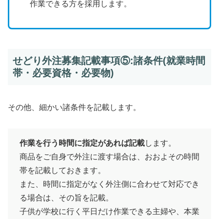
作業できる方を採用します。
せどり外注募集記載事項⑤:諸条件(就業時間
帯・必要資格・必要物)
その他、細かい諸条件を記載します。
作業を行う時間に指定があれば記載
します。
商品をご自身で外注に渡す場合は、おおよその時間
帯を記載しておきます。
また、時間に指定がなく外注側に合わせて対応でき
る場合は、その旨を記載。
子供が学校に行く平日だけ作業できる主婦や、本業