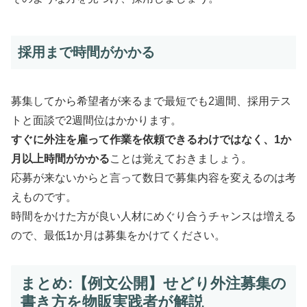
採用まで時間がかかる
募集してから希望者が来るまで最短でも2週間、採用テス
トと面談で2週間位はかかります。
すぐに外注を雇って作業を依頼できるわけではなく、1か
月以上時間がかかる
ことは覚えておきましょう。
応募が来ないからと言って数日で募集内容を変えるのは考
えものです。
時間をかけた方が良い人材にめぐり合うチャンスは増える
ので、最低1か月は募集をかけてください。
まとめ:【例文公開】せどり外注募集の
書き方を物販実践者が解説