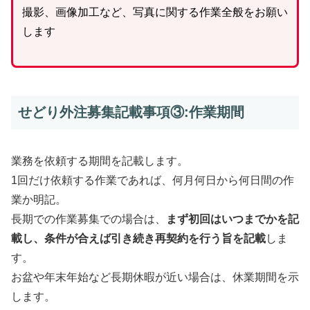
撮影、画像加工など、写真に関する作業全般をお願い
します
せどり外注募集記載事項③:作業期間
業務を依頼する期間を記載します。
1回だけ依頼する作業であれば、何月何日から何日間の作
業か明記。
長期での作業募集での場合は、
まず初回はいつまでかを記
載し、条件が合えば引き続き再契約を行う旨を記載
しま
す。
お盆や年末年始など長期休暇が近い場合は、休業期間を示
します。