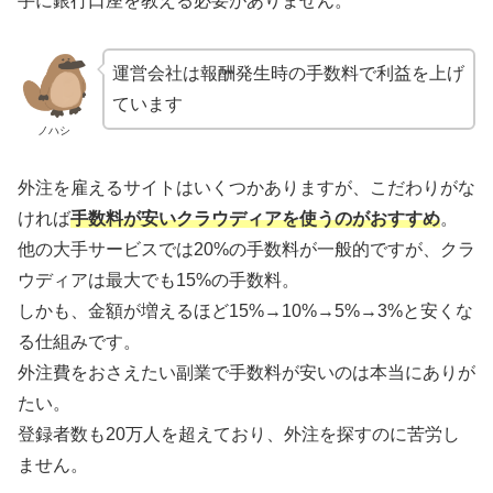
手に銀行口座を教える必要がありません。
運営会社は報酬発生時の手数料で利益を上げ
ています
ノハシ
外注を雇えるサイトはいくつかありますが、こだわりがな
ければ
手数料が安いクラウディアを使うのがおすすめ
。
他の大手サービスでは20%の手数料が一般的ですが、クラ
ウディアは最大でも15%の手数料。
しかも、金額が増えるほど15%→10%→5%→3%と安くな
る仕組みです。
外注費をおさえたい副業で手数料が安いのは本当にありが
たい。
登録者数も20万人を超えており、外注を探すのに苦労し
ません。