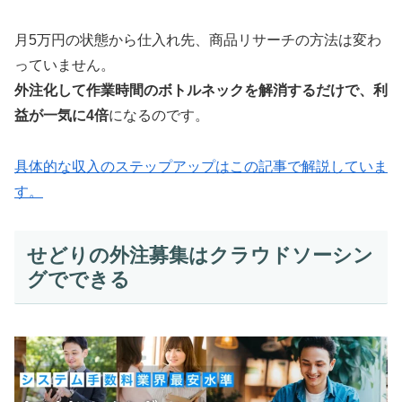
月5万円の状態から仕入れ先、商品リサーチの方法は変わ
っていません。
外注化して作業時間のボトルネックを解消するだけで、利
益が一気に4倍
になるのです。
具体的な収入のステップアップはこの記事で解説していま
す。
せどりの外注募集はクラウドソーシン
グでできる