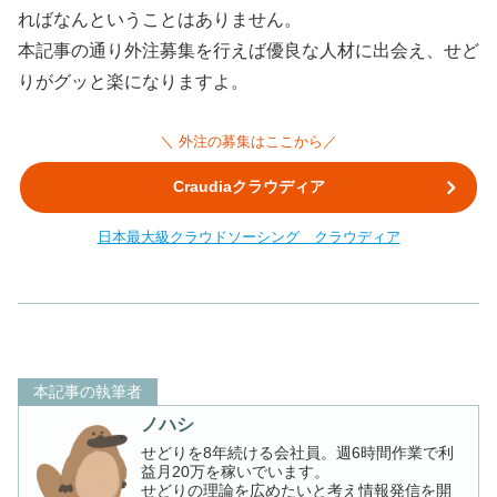
ればなんということはありません。
本記事の通り外注募集を行えば優良な人材に出会え、せど
りがグッと楽になりますよ。
＼ 外注の募集はここから／
Craudiaクラウディア
日本最大級クラウドソーシング クラウディア
本記事の執筆者
ノハシ
せどりを8年続ける会社員。週6時間作業で利
益月20万を稼いでいます。
せどりの理論を広めたいと考え情報発信を開