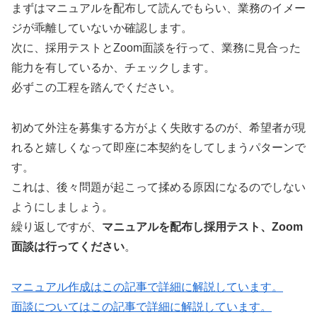
まずはマニュアルを配布して読んでもらい、業務のイメー
ジが乖離していないか確認します。
次に、採用テストとZoom面談を行って、業務に見合った
能力を有しているか、チェックします。
必ずこの工程を踏んでください。
初めて外注を募集する方がよく失敗するのが、希望者が現
れると嬉しくなって即座に本契約をしてしまうパターンで
す。
これは、後々問題が起こって揉める原因になるのでしない
ようにしましょう。
繰り返しですが、
マニュアルを配布し採用テスト、Zoom
面談は行ってください
。
マニュアル作成はこの記事で詳細に解説しています。
面談についてはこの記事で詳細に解説しています。