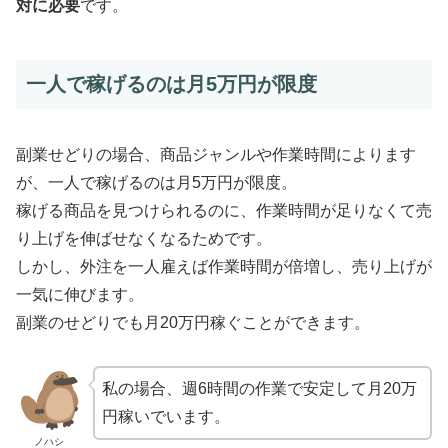
対に必要
です。
一人で稼げるのは月5万円が限度
副業せどりの場合、商品ジャンルや作業時間によります
が、一人で稼げるのは月5万円が限度。
稼げる商品を見つけられるのに、作業時間が足りなくて売
り上げを伸ばせなくなるためです。
しかし、外注を一人雇えば作業時間が倍増し、売り上げが
一気に伸びます。
副業のせどりでも月20万円稼ぐことができます。
私の場合、週6時間の作業で安定して月20万
円稼いでいます。
ノハシ