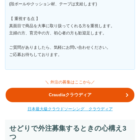
(段ボールやクッション材、テープは支給します)
【 重視する点 】
真面目で商品を大事に取り扱ってくれる方を重視します。
主婦の方、育児中の方、初心者の方も歓迎足します。
ご質問がありましたら、気軽にお問い合わせください。
ご応募お待ちしております。
＼ 外注の募集はここから／
Craudiaクラウディア
日本最大級クラウドソーシング クラウディア
せどりで外注募集するときの心構え3
つ