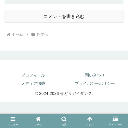
コメントを書き込む
ホーム
外注化
プロフィール
問い合わせ
メディア掲載
プライバシーポリシー
© 2024-2026 せどりガイダンス.
メニュー
ホーム
検索
トップ
サイドバー