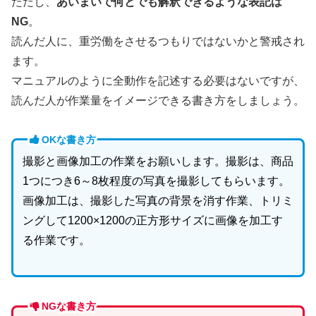
ただし、
あいまいで何とでも解釈できるような表記は
NG
。
読んだ人に、重労働をさせるつもりではないかと警戒され
ます。
マニュアルのように全動作を記述する必要はないですが、
読んだ人が作業量をイメージできる書き方をしましょう。
OKな書き方
撮影と画像加工の作業をお願いします。撮影は、商品
1つにつき6～8枚程度の写真を撮影してもらいます。
画像加工は、撮影した写真の背景を消す作業、トリミ
ングして1200×1200の正方形サイズに画像を加工す
る作業です。
NGな書き方