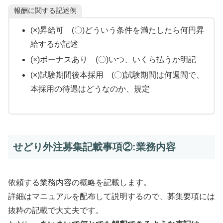
報酬に関する記述例
(×)昇給可 (〇)どういう条件を満たしたら何円昇
給するか記述
(×)ボーナスあり (〇)いつ、いくら払うか明記
(×)試験期間後本採用 (〇)試験期間は何週間で、
本採用の待遇はどうなのか、規定
せどり外注募集記載事項②:業務内容
依頼する業務内容の概略を記載します。
詳細はマニュアルを配布して説明するので、募集要項には
抜粋の記載で大丈夫です。