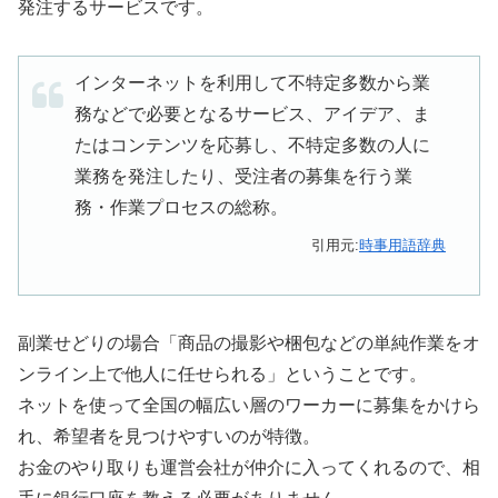
発注するサービスです。
インターネットを利用して不特定多数から業
務などで必要となるサービス、アイデア、ま
たはコンテンツを応募し、不特定多数の人に
業務を発注したり、受注者の募集を行う業
務・作業プロセスの総称。
引用元:
時事用語辞典
副業せどりの場合「商品の撮影や梱包などの単純作業をオ
ンライン上で他人に任せられる」ということです。
ネットを使って全国の幅広い層のワーカーに募集をかけら
れ、希望者を見つけやすいのが特徴。
お金のやり取りも運営会社が仲介に入ってくれるので、相