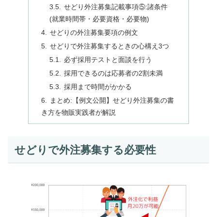
せどり外注募集記載事項⑤:諸条件
(就業時間帯・必要資格・必要物)
せどりの外注募集要項の例文
せどりで外注募集するときの心構え3つ
必ず採用テストと面談を行う
採用できるのは応募者の2割未満
採用まで時間がかかる
まとめ:【例文公開】せどり外注募集の書
き方を物販実践者が解説
せどりで外注募集する必要性