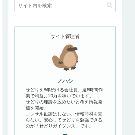
サイト管理者
ノハシ
せどりを8年続ける会社員。週6時間作
業で利益月20万を稼いでいます。
せどりの理論を広めたいと考え情報発
信を開始。
コンサル勧誘はしない。情報商材も売
らない。安心してせどりを勉強できる
のが「せどりガイダンス」です。