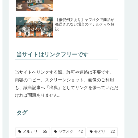
【催促例文あり】ヤフオクで商品が
発送されない場合のペナルティを解
説
当サイトはリンクフリーです
当サイトへリンクする際、許可や連絡は不要です。
内容のコピー、スクリーンショット、画像のご利用
も、該当記事へ「出典」としてリンクを張っていただ
ければ問題ありません。
タグ
メルカリ
55
ヤフオク
42
せどり
22