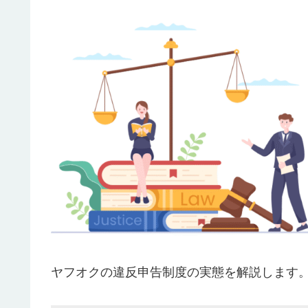
ヤフオクの違反申告制度の実態を解説します