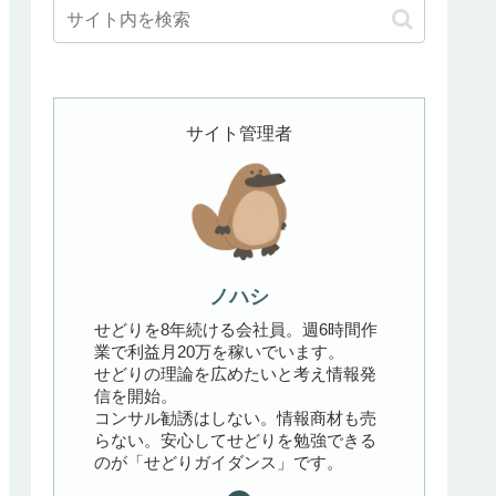
サイト管理者
ノハシ
せどりを8年続ける会社員。週6時間作
業で利益月20万を稼いでいます。
せどりの理論を広めたいと考え情報発
信を開始。
コンサル勧誘はしない。情報商材も売
らない。安心してせどりを勉強できる
のが「せどりガイダンス」です。