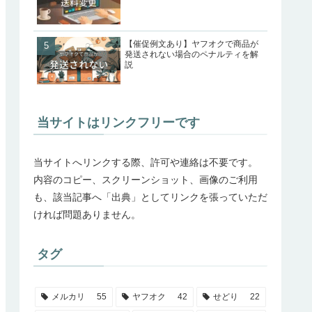
【催促例文あり】ヤフオクで商品が
発送されない場合のペナルティを解
説
当サイトはリンクフリーです
当サイトへリンクする際、許可や連絡は不要です。
内容のコピー、スクリーンショット、画像のご利用
も、該当記事へ「出典」としてリンクを張っていただ
ければ問題ありません。
タグ
メルカリ
55
ヤフオク
42
せどり
22