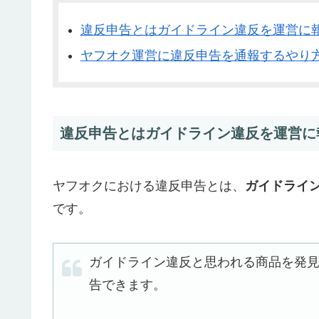
違反申告とはガイドライン違反を運営に
ヤフオク運営に違反申告を通報するやり
違反申告とはガイドライン違反を運営に
ヤフオクにおける違反申告とは、
ガイドライ
です。
ガイドライン違反と思われる商品を発見した
告できます。