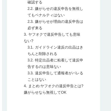
確認する
嫌がらせの違反申告を無視し
てもペナルティはない
嫌がらせが理由の違反申告は
必ず来る
ヤフオクで違反申告しても意味
ない?
ガイドライン違反の出品はき
ちんと削除される
特定出品者に粘着して違反申
告するのは意味ない
違反申告して通報者がバレる
ことはない
まとめ:ヤフオクの違反申告とは?
嫌がらせなら無視してOK