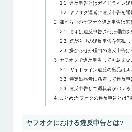
違反申告とはガイドライン違
ヤフオク運営に違反申告を通
嫌がらせのヤフオク違反申告は無
まずは違反申告された理由を
嫌がらせの違反申告を無視し
嫌がらせが理由の違反申告は
ヤフオクで違反申告しても意味な
ガイドライン違反の出品はき
特定出品者に粘着して違反申
違反申告して通報者がバレる
まとめ:ヤフオクの違反申告とは?
ヤフオクにおける違反申告とは?