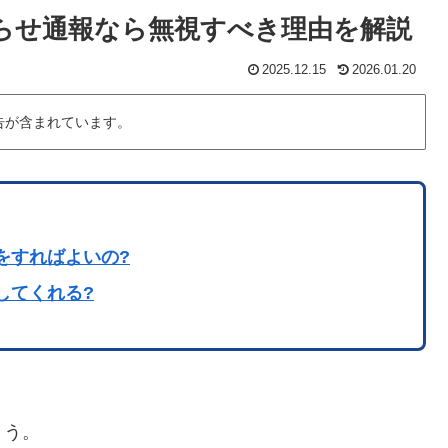
らせ通報なら無視すべき理由を解説
2025.12.15
2026.01.20
告が含まれています。
をすればよいの?
してくれる?
ょう。