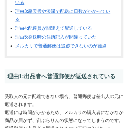
いる
理由3:悪天候や渋滞で配送に日数がかかってい
る
理由4:配達員が間違えて配送している
理由5:発送時の住所記入が間違っていた
メルカリで普通郵便は追跡できないのが難点
理由1:出品者へ普通郵便が返送されている
受取人の元に配達できない場合、普通郵便は差出人の元に
返送されます。
返送には時間がかかるため、メルカリの購入者になかなか
商品が届かず、宙ぶらりんの状態になってしまうのです。