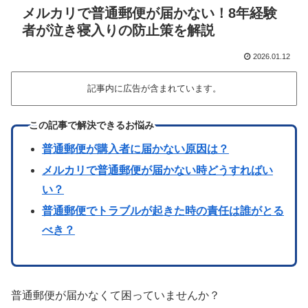
メルカリで普通郵便が届かない！8年経験
者が泣き寝入りの防止策を解説
2026.01.12
記事内に広告が含まれています。
この記事で解決できるお悩み
普通郵便が購入者に届かない原因は？
メルカリで普通郵便が届かない時どうすればい
い？
普通郵便でトラブルが起きた時の責任は誰がとる
べき？
普通郵便が届かなくて困っていませんか？