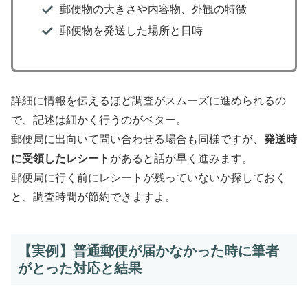
郵便物の大きさや内容物、外観の特徴
郵便物を発送した場所と日時
詳細に情報を伝えるほど調査がスムーズに進められるの
で、記述は細かく行うのがベター。
郵便局に出向いて問い合わせる場合も同様ですが、
発送時
に受領したレシート
があると話が早く進みます。
郵便局に行く前にレシートが残っていないか探しておく
と、調査時間が節約できますよ。
【実例】普通郵便が届かなかった時に筆者
がとった対応と結果