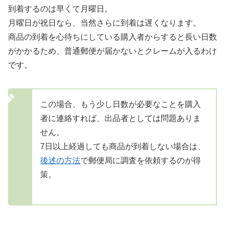
到着するのは早くて月曜日。
月曜日が祝日なら、当然さらに到着は遅くなります。
商品の到着を心待ちにしている購入者からすると長い日数
がかかるため、普通郵便が届かないとクレームが入るわけ
です。
この場合、もう少し日数が必要なことを購入
者に連絡すれば、出品者としては問題ありま
せん。
7日以上経過しても商品が到着しない場合は、
後述の方法
で郵便局に調査を依頼するのが得
策。