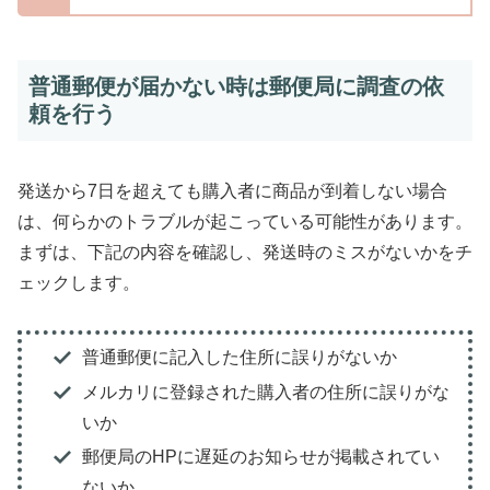
普通郵便が届かない時は郵便局に調査の依
頼を行う
発送から7日を超えても購入者に商品が到着しない場合
は、何らかのトラブルが起こっている可能性があります。
まずは、下記の内容を確認し、発送時のミスがないかをチ
ェックします。
普通郵便に記入した住所に誤りがないか
メルカリに登録された購入者の住所に誤りがな
いか
郵便局のHPに遅延のお知らせが掲載されてい
ないか