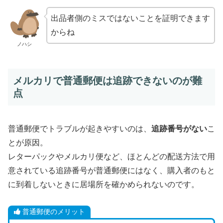
出品者側のミスではないことを証明できます
からね
ノハシ
メルカリで普通郵便は追跡できないのが難
点
普通郵便でトラブルが起きやすいのは、
追跡番号がない
こ
とが原因。
レターパックやメルカリ便など、ほとんどの配送方法で用
意されている追跡番号が普通郵便にはなく、購入者のもと
に到着しないときに居場所を確かめられないのです。
普通郵便のメリット