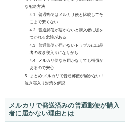
な配送方法
普通郵便はメルカリ便と比較してそ
こまで安くない
普通郵便が届かないと購入者に嘘を
つかれる危険がある
普通郵便が届かないトラブルは出品
者の泣き寝入りになりがち
メルカリ便なら届かなくても補償が
あるので安心
まとめ:メルカリで普通郵便が届かない！
泣き寝入り対策を解説
メルカリで発送済みの普通郵便が購入
者に届かない理由とは