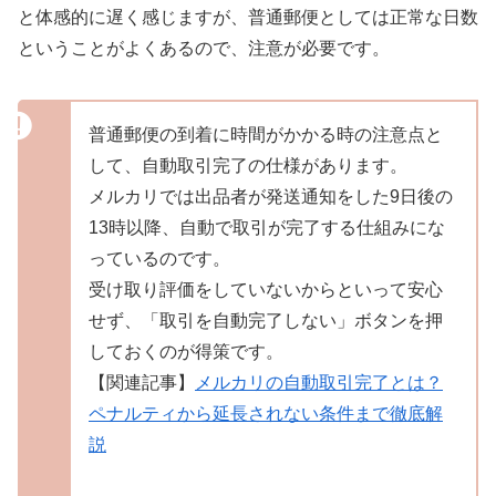
と体感的に遅く感じますが、普通郵便としては正常な日数
ということがよくあるので、注意が必要です。
普通郵便の到着に時間がかかる時の注意点と
して、自動取引完了の仕様があります。
メルカリでは出品者が発送通知をした9日後の
13時以降、自動で取引が完了する仕組みにな
っているのです。
受け取り評価をしていないからといって安心
せず、「取引を自動完了しない」ボタンを押
しておくのが得策です。
【関連記事】
メルカリの自動取引完了とは？
ペナルティから延長されない条件まで徹底解
説