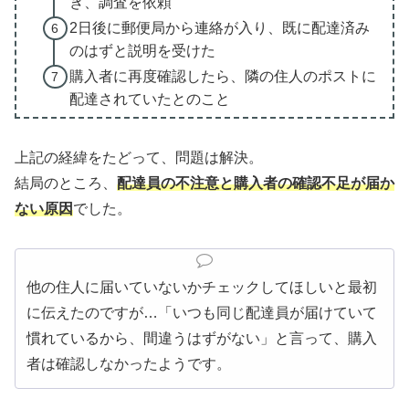
き、調査を依頼
2日後に郵便局から連絡が入り、既に配達済み
のはずと説明を受けた
購入者に再度確認したら、隣の住人のポストに
配達されていたとのこと
上記の経緯をたどって、問題は解決。
結局のところ、
配達員の不注意と購入者の確認不足が届か
ない原因
でした。
他の住人に届いていないかチェックしてほしいと最初
に伝えたのですが…「いつも同じ配達員が届けていて
慣れているから、間違うはずがない」と言って、購入
者は確認しなかったようです。