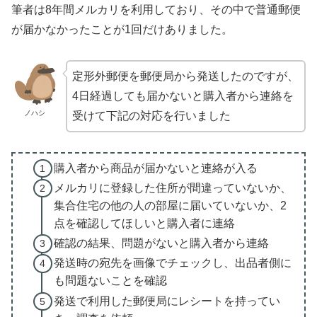
筆者は8年間メルカリを利用しており、その中で普通郵便
が届かなかったことが1回だけありました。
定形外郵便を郵便局から発送したのですが、
4日経過しても届かないと購入者から連絡を
ノハシ
受けて下記の対応を行いました
購入者から商品が届かないと連絡が入る
メルカリに登録した住所が間違っていないか、
集合住宅の他の人の部屋に届いていないか、2
点を確認してほしいと購入者に連絡
確認の結果、問題がないと購入者から連絡
発送時の宛先を画像でチェックし、出品者側に
も問題ないことを確認
発送で利用した郵便局にレシートを持ってい