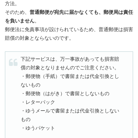
方法。
そのため、
普通郵便が宛先に届かなくても、郵便局は責任
を負いません
。
郵便法に免責事項が設けられているため、普通郵便は損害
賠償の対象とならないのです。
下記サービスは、万一事故があっても損害賠
償の対象となりませんのでご注意ください。
・郵便物（手紙）で書留または代金引換とし
ないもの
・郵便物（はがき）で書留としないもの
・レターパック
・ゆうメールで書留または代金引換としない
もの
・ゆうパケット