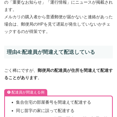
の「重要なお知らせ」「運行情報」にニュースが掲載され
ます。
メルカリの購入者から普通郵便が届かないと連絡があった
場合は、郵便局のHPを見て遅延が発生していないかチェ
ックするのが得策です。
理由4:配達員が間違えて配送している
ごく稀にですが、
郵便局の配達員が住所を間違えて配達す
ることがあります
。
配達員が間違える例
集合住宅の部屋番号を間違えて配達する
同じ苗字の家に誤って配達する