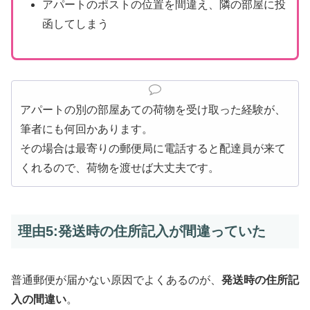
アパートのポストの位置を間違え、隣の部屋に投
函してしまう
アパートの別の部屋あての荷物を受け取った経験が、
筆者にも何回かあります。
その場合は最寄りの郵便局に電話すると配達員が来て
くれるので、荷物を渡せば大丈夫です。
理由5:発送時の住所記入が間違っていた
普通郵便が届かない原因でよくあるのが、
発送時の住所記
入の間違い
。