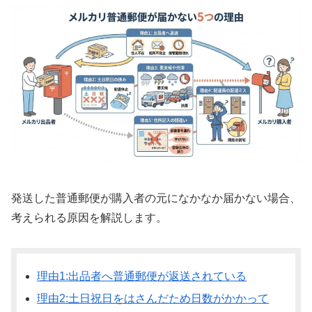
発送した普通郵便が購入者の元になかなか届かない場合、
考えられる原因を解説します。
理由1:出品者へ普通郵便が返送されている
理由2:土日祝日をはさんだため日数がかかって