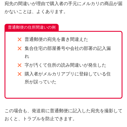
宛先の間違いが理由で購入者の手元にメルカリの商品が届
かないことは、よくあります。
普通郵便の住所間違いの例
普通郵便の宛先を書き間違えた
集合住宅の部屋番号や会社の部署の記入漏
れ
字が汚くて住所の読み間違いが発生した
購入者がメルカリアプリに登録している住
所が誤っていた
この場合も、発送前に普通郵便に記入した宛先を撮影して
おくと、トラブルを防止できます。