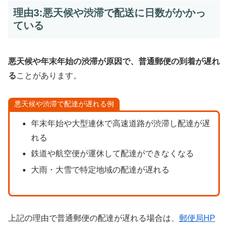
理由3:悪天候や渋滞で配送に日数がかかっ
ている
悪天候や年末年始の渋滞が原因で、普通郵便の到着が遅れ
る
ことがあります。
悪天候や渋滞で配達が遅れる例
年末年始や大型連休で高速道路が渋滞し配達が遅
れる
鉄道や航空便が運休して配達ができなくなる
大雨・大雪で特定地域の配達が遅れる
上記の理由で普通郵便の配達が遅れる場合は、
郵便局HP