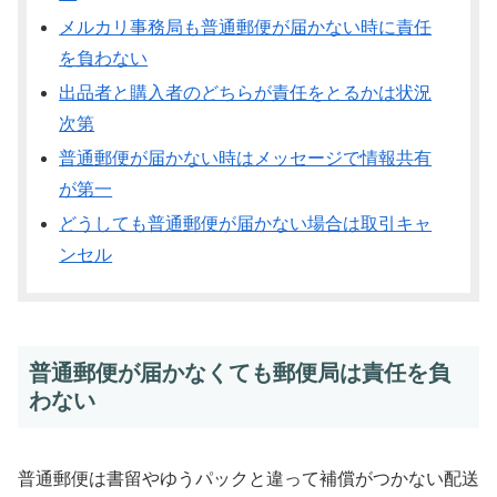
メルカリ事務局も普通郵便が届かない時に責任
を負わない
出品者と購入者のどちらが責任をとるかは状況
次第
普通郵便が届かない時はメッセージで情報共有
が第一
どうしても普通郵便が届かない場合は取引キャ
ンセル
普通郵便が届かなくても郵便局は責任を負
わない
普通郵便は書留やゆうパックと違って補償がつかない配送