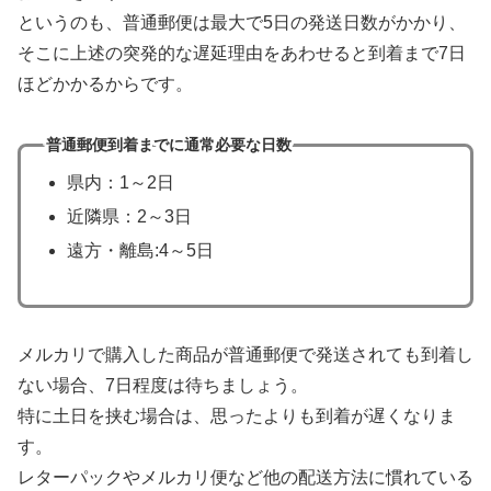
というのも、普通郵便は最大で5日の発送日数がかかり、
そこに上述の突発的な遅延理由をあわせると到着まで7日
ほどかかるからです。
普通郵便到着までに通常必要な日数
県内：1～2日
近隣県：2～3日
遠方・離島:4～5日
メルカリで購入した商品が普通郵便で発送されても到着し
ない場合、7日程度は待ちましょう。
特に土日を挟む場合は、思ったよりも到着が遅くなりま
す。
レターパックやメルカリ便など他の配送方法に慣れている