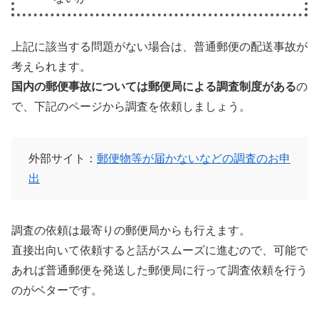
上記に該当する問題がない場合は、普通郵便の配送事故が
考えられます。
国内の郵便事故については郵便局による調査制度がある
の
で、下記のページから調査を依頼しましょう。
外部サイト：
郵便物等が届かないなどの調査のお申
出
調査の依頼は最寄りの郵便局からも行えます。
直接出向いて依頼すると話がスムーズに進むので、可能で
あれば普通郵便を発送した郵便局に行って調査依頼を行う
のがベターです。