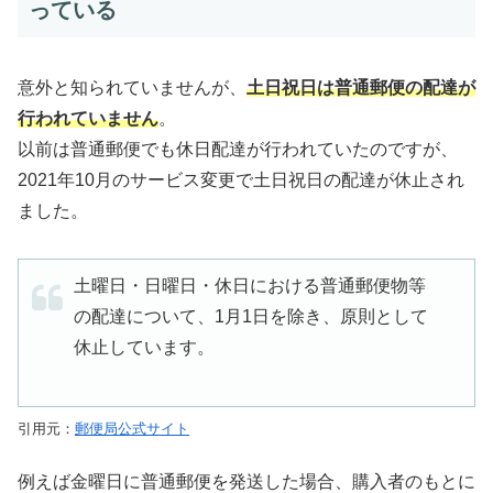
っている
意外と知られていませんが、
土日祝日は普通郵便の配達が
行われていません
。
以前は普通郵便でも休日配達が行われていたのですが、
2021年10月のサービス変更で土日祝日の配達が休止され
ました。
土曜日・日曜日・休日における普通郵便物等
の配達について、1月1日を除き、原則として
休止しています。
引用元：
郵便局公式サイト
例えば金曜日に普通郵便を発送した場合、購入者のもとに