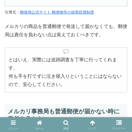
引用元：
郵便局公式サイト 郵便物等の損害賠償制度
メルカリの商品を普通郵便で発送して届かなくても、郵便
局は責任を負わない点は覚えておくべきです。
とはいえ、実際には追跡調査を丁寧に行ってくれま
す。
何も手を打てずに泣き寝入りということにはならない
ので、安心してください。
メルカリ事務局も普通郵便が届かない時に
責任を負わない
メニュー
ホーム
検索
トップ
サイドバー