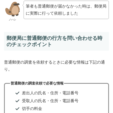
筆者も普通郵便が届かなかった時は、郵便局
に実際に行って依頼しました
ノハシ
郵便局に普通郵便の行方を問い合わせる時
のチェックポイント
普通郵便の調査を依頼するときに必要な情報は下記の通
り。
普通郵便の調査依頼で必要な情報
差出人の氏名・住所・電話番号
受取人の氏名・住所・電話番号
切手の料金