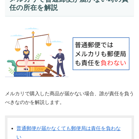
任の所在を解説
メルカリで購入した商品が届かない場合、誰が責任を負う
べきなのかを解説します。
普通郵便が届かなくても郵便局は責任を負わな
い