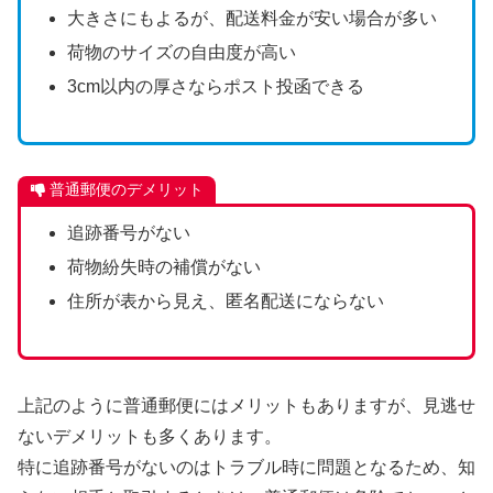
大きさにもよるが、配送料金が安い場合が多い
荷物のサイズの自由度が高い
3cm以内の厚さならポスト投函できる
普通郵便のデメリット
追跡番号がない
荷物紛失時の補償がない
住所が表から見え、匿名配送にならない
上記のように普通郵便にはメリットもありますが、見逃せ
ないデメリットも多くあります。
特に追跡番号がないのはトラブル時に問題となるため、知