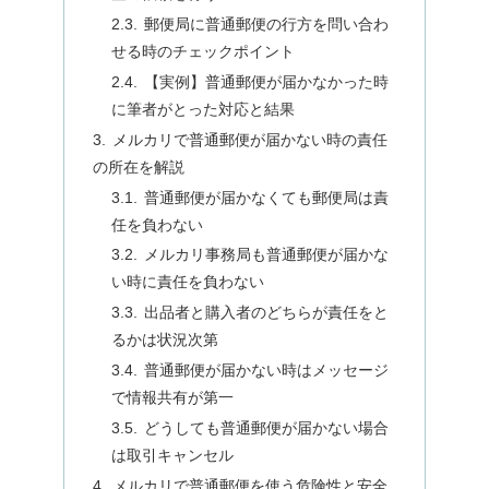
郵便局に普通郵便の行方を問い合わ
せる時のチェックポイント
【実例】普通郵便が届かなかった時
に筆者がとった対応と結果
メルカリで普通郵便が届かない時の責任
の所在を解説
普通郵便が届かなくても郵便局は責
任を負わない
メルカリ事務局も普通郵便が届かな
い時に責任を負わない
出品者と購入者のどちらが責任をと
るかは状況次第
普通郵便が届かない時はメッセージ
で情報共有が第一
どうしても普通郵便が届かない場合
は取引キャンセル
メルカリで普通郵便を使う危険性と安全