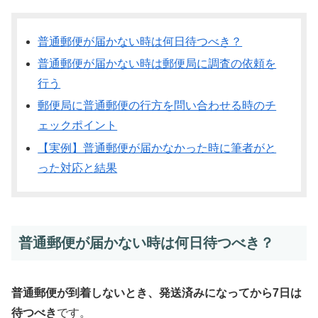
普通郵便が届かない時は何日待つべき？
普通郵便が届かない時は郵便局に調査の依頼を
行う
郵便局に普通郵便の行方を問い合わせる時のチ
ェックポイント
【実例】普通郵便が届かなかった時に筆者がと
った対応と結果
普通郵便が届かない時は何日待つべき？
普通郵便が到着しないとき、発送済みになってから7日は
待つべき
です。