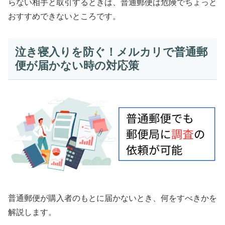
らない相手と取引するときは、普通郵便は危険でちょっと
おすすめできないところです。
泣き寝入りを防ぐ！メルカリで普通郵
便が届かない時の対応策
普通郵便が購入者のもとに届かないとき、何をすべきかを
解説します。