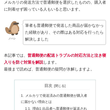
メルカリの発送方法で普通郵便を選択したものの、購入者
に到着せず困っている人もいると思います。
筆者も普通郵便で発送した商品が届かなかっ
た経験があり、その際はある対応を行ったら
ノハシ
解決しました
本記事では、
普通郵便の配送トラブルの対応方法と泣き寝
入りを防ぐ対策を解説
します。
最後まで読めば、普通郵便の疑問が氷解しますよ。
目次
メルカリで発送済みの普通郵便が購入者
に届かない理由とは
理由1:出品者へ普通郵便が返送され